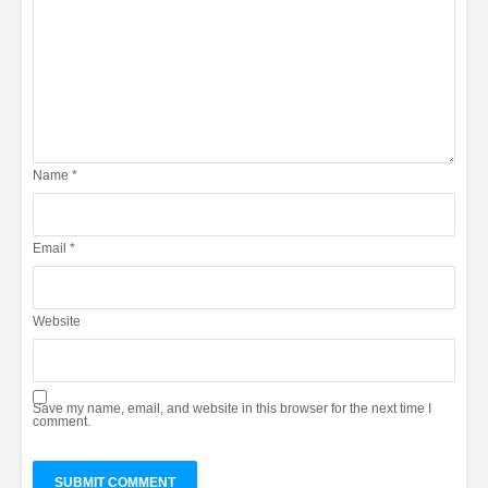
Name
*
Email
*
Website
Save my name, email, and website in this browser for the next time I
comment.