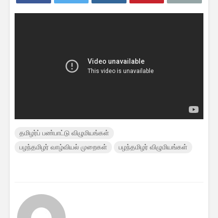
தமிழர்ப் பண்பாட்டு விழுமியங்கள்
பழந்தமிழர் வாழ்வியல் முறைகள்
பழந்தமிழர் விழுமியங்கள்