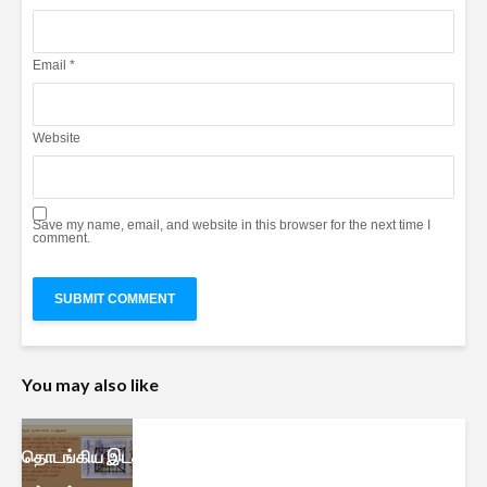
Email
*
Website
Save my name, email, and website in this browser for the next time I
comment.
You may also like
தொடங்கிய இடத்திலேயே